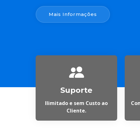
Mais Informações
Suporte
Ilimitado e sem Custo ao
Com
Cliente.