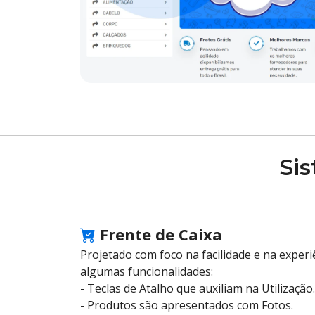
Si
Frente de Caixa
Projetado com foco na facilidade e na exper
algumas funcionalidades:
- Teclas de Atalho que auxiliam na Utilização.
- Produtos são apresentados com Fotos.