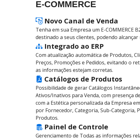
E-COMMERCE
Novo Canal de Venda
Tenha em sua Empresa um E-COMMERCE B2
destinado a seus clientes, podendo alcançar 
Integrado ao ERP
Com atualização automática de Produtos, Cli
Preços, Promoções e Pedidos, evitando o re
as informações estejam corretas.
Catálogos de Produtos
Possibilidade de gerar Catálogos Instantân
Ativos/Inativos para Venda, com presença d
com a Estética personalizada da Empresa e
por Fornecedor, Categoria, Sub-Categoria, 
Produtos.
Painel de Controle
Gerenciamento de Todas as informações rel