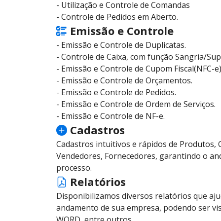
- Utilização e Controle de Comandas
- Controle de Pedidos em Aberto.
Emissão e Controle
- Emissão e Controle de Duplicatas.
- Controle de Caixa, com função Sangria/Su
- Emissão e Controle de Cupom Fiscal(NFC-e)
- Emissão e Controle de Orçamentos.
- Emissão e Controle de Pedidos.
- Emissão e Controle de Ordem de Serviços.
- Emissão e Controle de NF-e.
Cadastros
Cadastros intuitivos e rápidos de Produtos, 
Vendedores, Fornecedores, garantindo o and
processo.
Relatórios
Disponibilizamos diversos relatórios que a
andamento de sua empresa, podendo ser vis
WORD, entre outros.