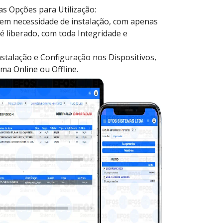
s Opções para Utilização:
m necessidade de instalação, com apenas
é liberado, com toda Integridade e
nstalação e Configuração nos Dispositivos,
ma Online ou Offline.