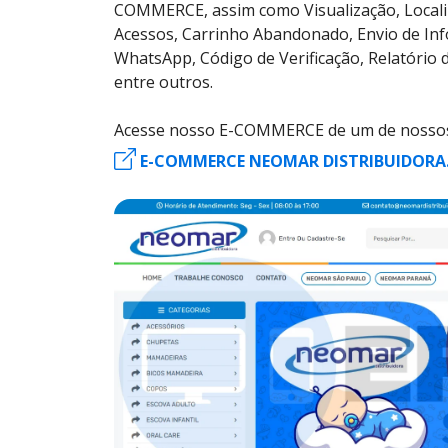
COMMERCE, assim como Visualização, Localiz
Acessos, Carrinho Abandonado, Envio de Inf
WhatsApp, Código de Verificação, Relatório d
entre outros.
Acesse nosso E-COMMERCE de um de nossos
E-COMMERCE NEOMAR DISTRIBUIDORA