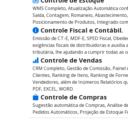
WMS Completo, Atualização Automática con
Saida, Contagem, Romaneio, Abastecimento,
Posicionamento de Produtos, Integrado com
Controle Fiscal e Contábil.
Emissão de CT-E, MDF-E, SPED Fiscal, Obede
exigências fiscais de distribuidoras e auxili
tributária, lhe ajudando a cumprir todas as o
Controle de Vendas
CRM Completo, Gestão de Comissão, Painel 
Clientes, Ranking de Itens, Ranking de Forn
Vendedores, além de Inúmeros Relatórios q
PDF, EXCEL, WORD.
Controle de Compras
Sugestão automática de Compras, Análise d
Pedidos Automáticos, Projeção de Estoque F