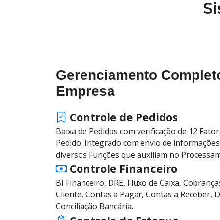
Si
Gerenciamento Complet
Empresa
Controle de Pedidos
Baixa de Pedidos com verificação de 12 Fato
Pedido. Integrado com envio de informações
diversos Funções que auxiliam no Processa
Controle Financeiro
BI Financeiro, DRE, Fluxo de Caixa, Cobrança
Cliente, Contas a Pagar, Contas a Receber, D
Conciliação Bancária.
Controle de Estoque