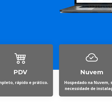
PDV
Nuvem
pleto, rápido e prático.
Hospedado na Nuvem, 
necessidade de instala